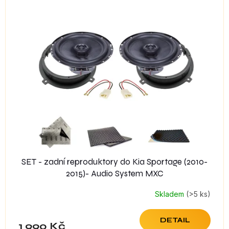
SET - zadní reproduktory do Kia Sportage (2010-
2015)- Audio System MXC
Skladem
(>5 ks)
DETAIL
1 990 Kč