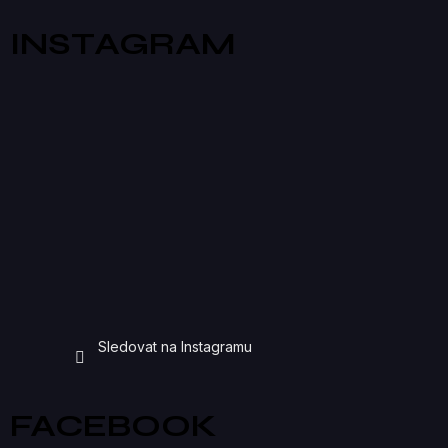
INSTAGRAM
Sledovat na Instagramu
FACEBOOK